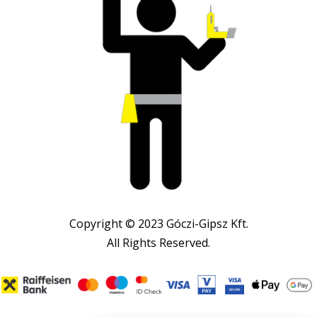
Copyright © 2023 Góczi-Gipsz Kft.
All Rights Reserved.