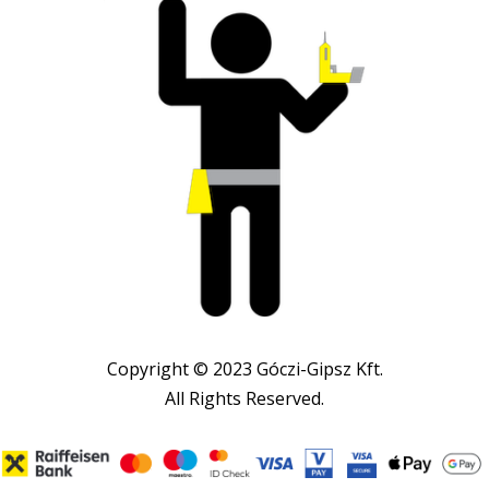
Copyright © 2023 Góczi-Gipsz Kft.
All Rights Reserved.