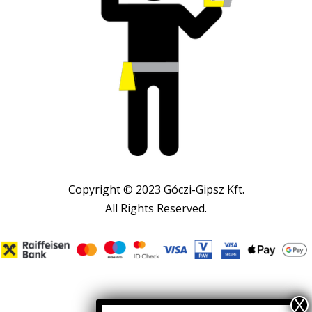
Copyright © 2023 Góczi-Gipsz Kft.
All Rights Reserved.