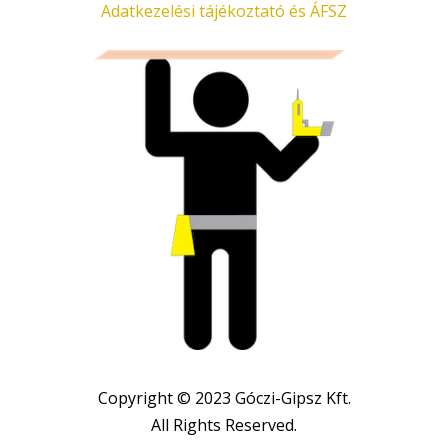
Adatkezelési tájékoztató és ÁFSZ
Copyright © 2023 Góczi-Gipsz Kft.
All Rights Reserved.