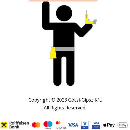
Copyright © 2023 Góczi-Gipsz Kft.
All Rights Reserved.