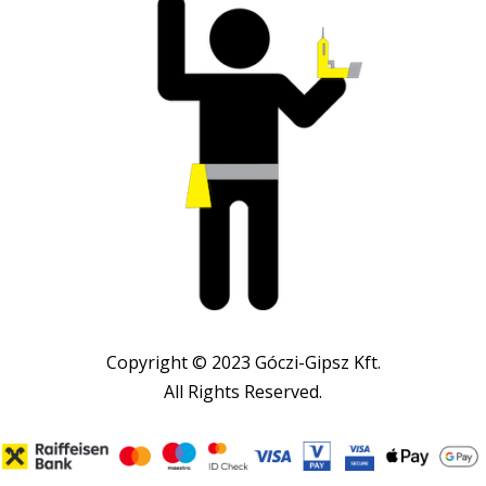
Copyright © 2023 Góczi-Gipsz Kft.
All Rights Reserved.