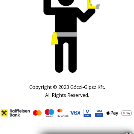
Copyright © 2023 Góczi-Gipsz Kft.
All Rights Reserved.