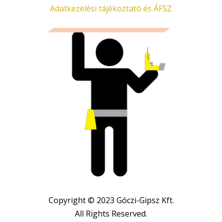
Adatkezelési tájékoztató és ÁFSZ
Copyright © 2023 Góczi-Gipsz Kft.
All Rights Reserved.