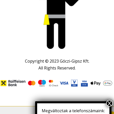
Copyright © 2023 Góczi-Gipsz Kft.
All Rights Reserved.
Megváltoztak a telefonszámaink: