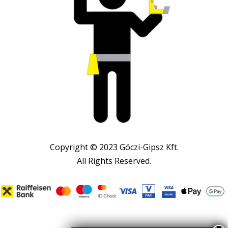
Copyright © 2023 Góczi-Gipsz Kft.
All Rights Reserved.