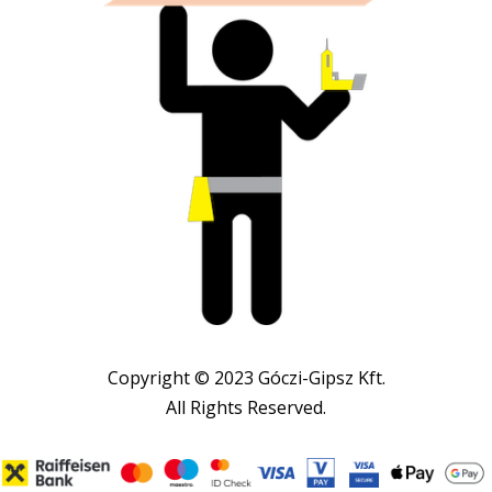
Copyright © 2023 Góczi-Gipsz Kft.
All Rights Reserved.