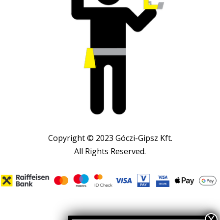
Copyright © 2023 Góczi-Gipsz Kft.
All Rights Reserved.