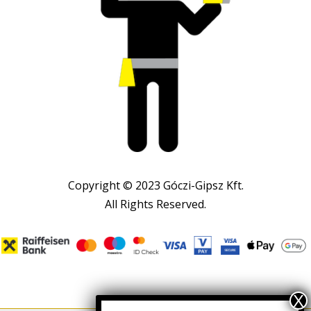
Copyright © 2023 Góczi-Gipsz Kft.
All Rights Reserved.