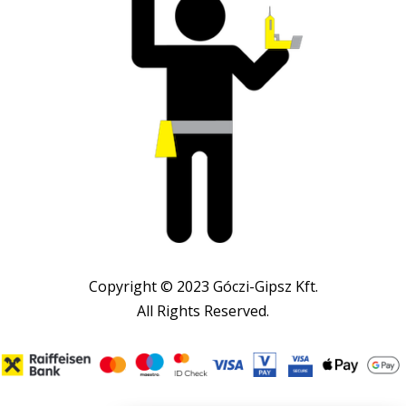
Copyright © 2023 Góczi-Gipsz Kft.
All Rights Reserved.