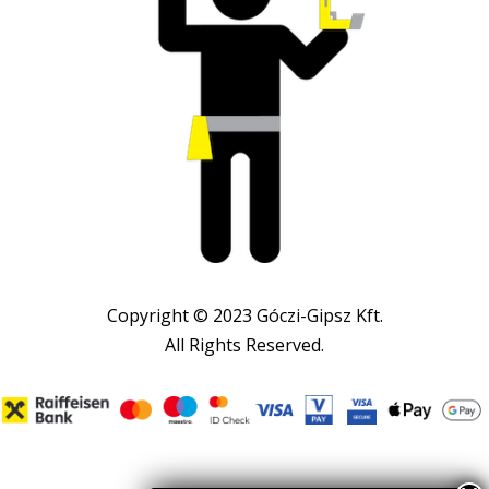
Copyright © 2023 Góczi-Gipsz Kft.
All Rights Reserved.