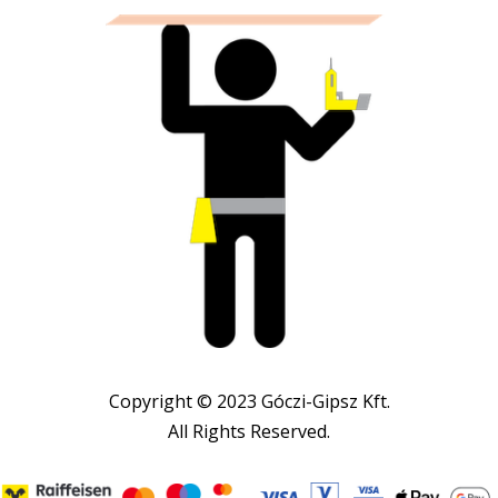
Copyright © 2023 Góczi-Gipsz Kft.
All Rights Reserved.