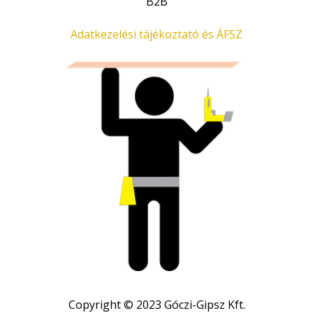
B2B
Adatkezelési tájékoztató és ÁFSZ
Copyright © 2023 Góczi-Gipsz Kft.