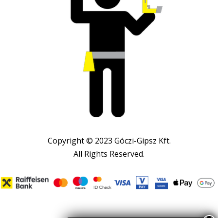
Copyright © 2023 Góczi-Gipsz Kft.
All Rights Reserved.