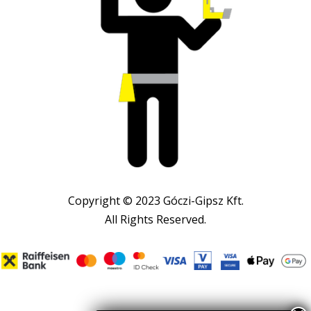
Copyright © 2023 Góczi-Gipsz Kft.
All Rights Reserved.