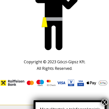
Copyright © 2023 Góczi-Gipsz Kft.
All Rights Reserved.