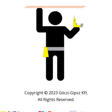
Copyright © 2023 Góczi-Gipsz Kft.
All Rights Reserved.