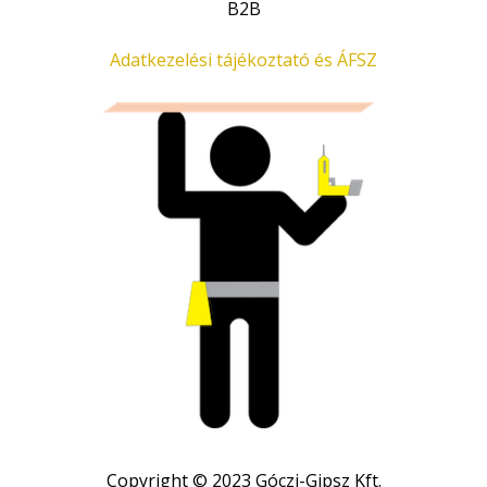
B2B
Adatkezelési tájékoztató és ÁFSZ
Copyright © 2023 Góczi-Gipsz Kft.