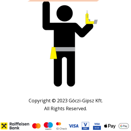
Copyright © 2023 Góczi-Gipsz Kft.
All Rights Reserved.