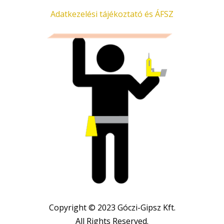
Adatkezelési tájékoztató és ÁFSZ
Copyright © 2023 Góczi-Gipsz Kft.
All Rights Reserved.