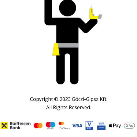
Copyright © 2023 Góczi-Gipsz Kft.
All Rights Reserved.