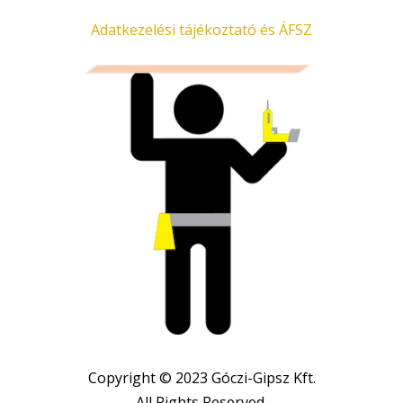
Adatkezelési tájékoztató és ÁFSZ
Copyright © 2023 Góczi-Gipsz Kft.
All Rights Reserved.