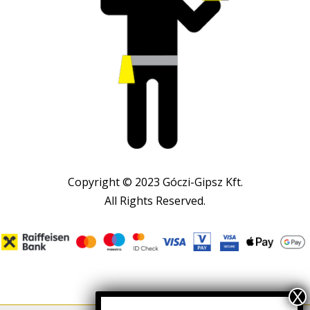
Copyright © 2023 Góczi-Gipsz Kft.
All Rights Reserved.