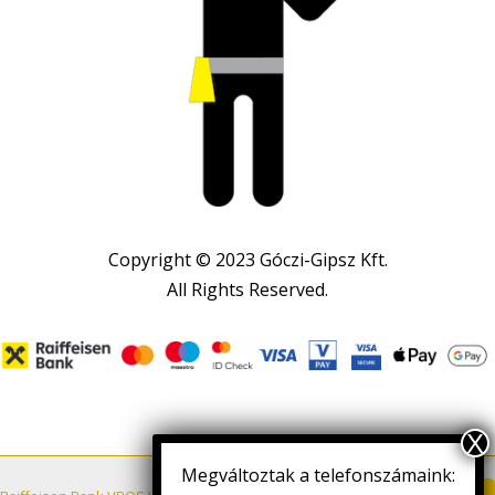
Copyright © 2023 Góczi-Gipsz Kft.
All Rights Reserved.
Megváltoztak a telefonszámaink: