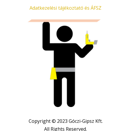
Adatkezelési tájékoztató és ÁFSZ
Copyright © 2023 Góczi-Gipsz Kft.
All Rights Reserved.