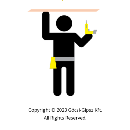
Copyright © 2023 Góczi-Gipsz Kft.
All Rights Reserved.