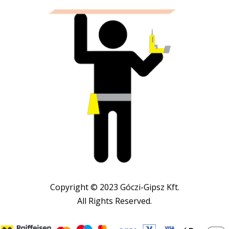
Copyright © 2023 Góczi-Gipsz Kft.
All Rights Reserved.