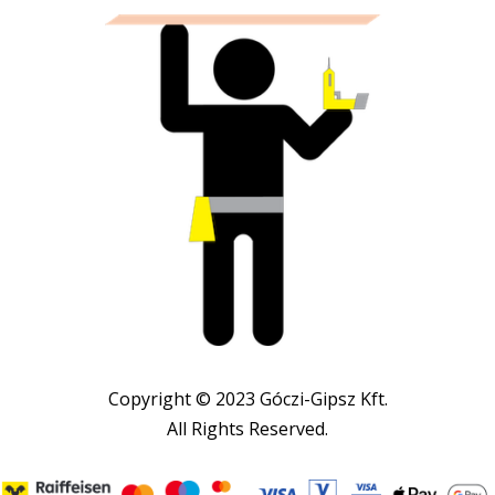
Copyright © 2023 Góczi-Gipsz Kft.
All Rights Reserved.