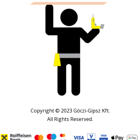
Copyright © 2023 Góczi-Gipsz Kft.
All Rights Reserved.