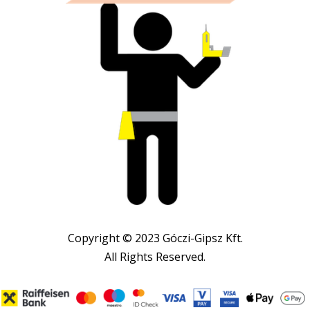
Copyright © 2023 Góczi-Gipsz Kft.
All Rights Reserved.