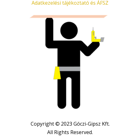
Adatkezelési tájékoztató és ÁFSZ
Copyright © 2023 Góczi-Gipsz Kft.
All Rights Reserved.