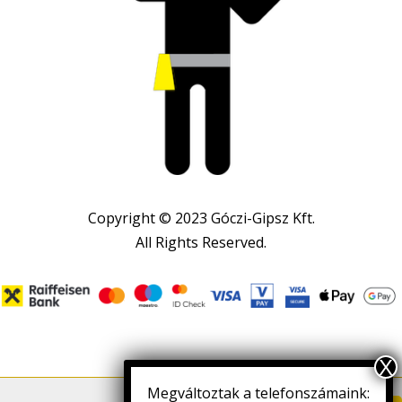
Copyright © 2023 Góczi-Gipsz Kft.
All Rights Reserved.
Megváltoztak a telefonszámaink: