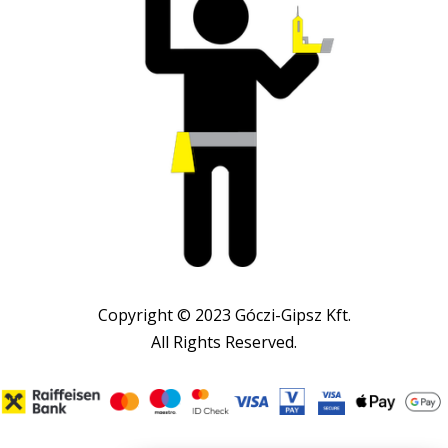
Copyright © 2023 Góczi-Gipsz Kft.
All Rights Reserved.