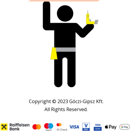
Copyright © 2023 Góczi-Gipsz Kft.
All Rights Reserved.