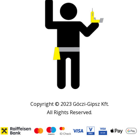
Copyright © 2023 Góczi-Gipsz Kft.
All Rights Reserved.