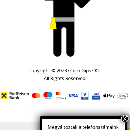
Copyright © 2023 Góczi-Gipsz Kft.
All Rights Reserved.
Megváltoztak a telefonszámaink: