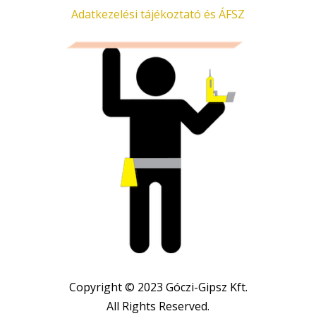
Adatkezelési tájékoztató és ÁFSZ
Copyright © 2023 Góczi-Gipsz Kft.
All Rights Reserved.