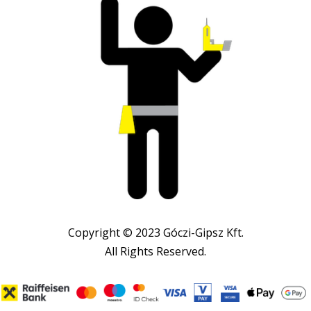
Copyright © 2023 Góczi-Gipsz Kft.
All Rights Reserved.