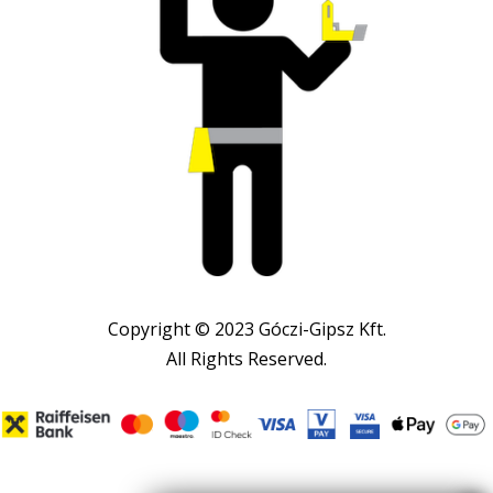
Copyright © 2023 Góczi-Gipsz Kft.
All Rights Reserved.