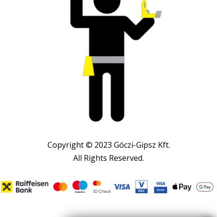
Copyright © 2023 Góczi-Gipsz Kft.
All Rights Reserved.