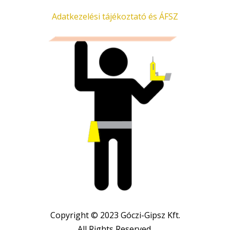
Adatkezelési tájékoztató és ÁFSZ
Copyright © 2023 Góczi-Gipsz Kft.
All Rights Reserved.