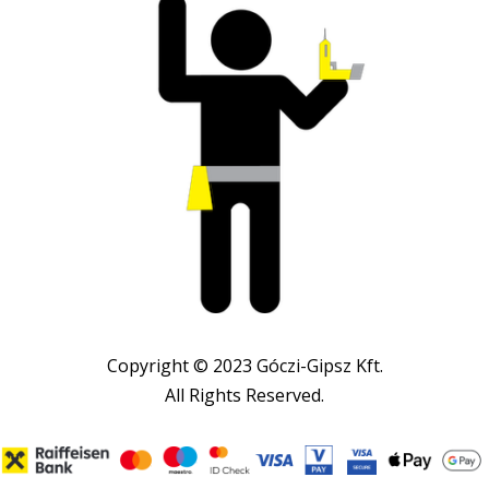
Copyright © 2023 Góczi-Gipsz Kft.
All Rights Reserved.