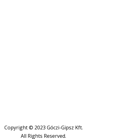
Copyright © 2023 Góczi-Gipsz Kft.
All Rights Reserved.