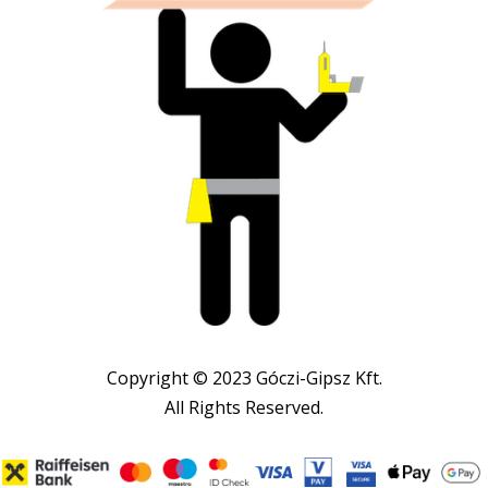
Copyright © 2023 Góczi-Gipsz Kft.
All Rights Reserved.