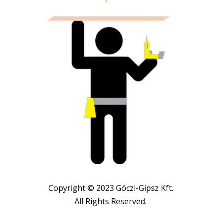
Copyright © 2023 Góczi-Gipsz Kft.
All Rights Reserved.