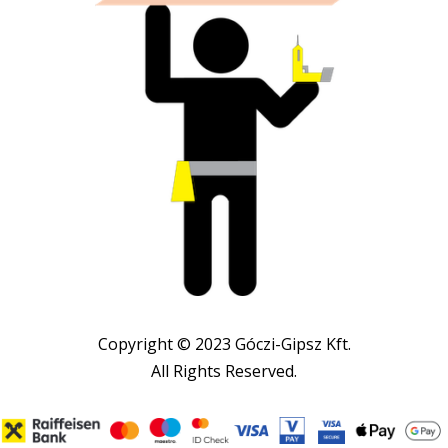
Copyright © 2023 Góczi-Gipsz Kft.
All Rights Reserved.